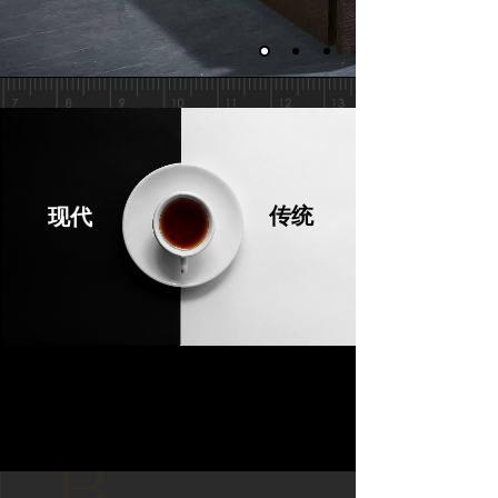
传统
现代