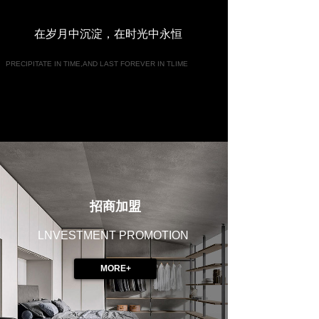
在岁月中沉淀，在时光中永恒
PRECIPITATE IN TIME,AND LAST FOREVER IN TLIME
招商加盟
LNVESTMENT PROMOTION
MORE+